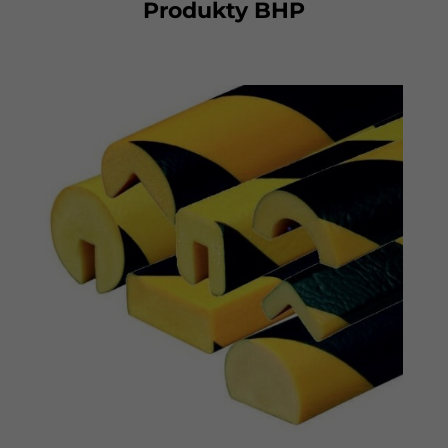
Produkty BHP