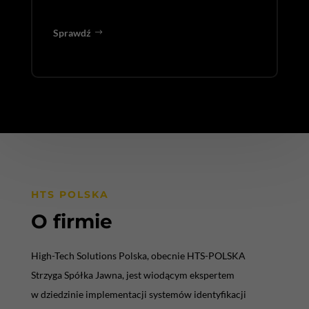
Sprawdź
HTS POLSKA
O firmie
High-Tech Solutions Polska, obecnie HTS-POLSKA
Strzyga Spółka Jawna, jest wiodącym ekspertem
w dziedzinie implementacji systemów identyfikacji