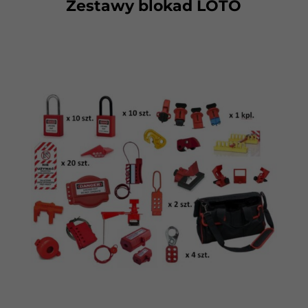
Zestawy blokad LOTO