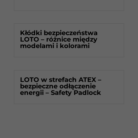
Kłódki bezpieczeństwa
LOTO – różnice między
modelami i kolorami
LOTO w strefach ATEX –
bezpieczne odłączenie
energii – Safety Padlock