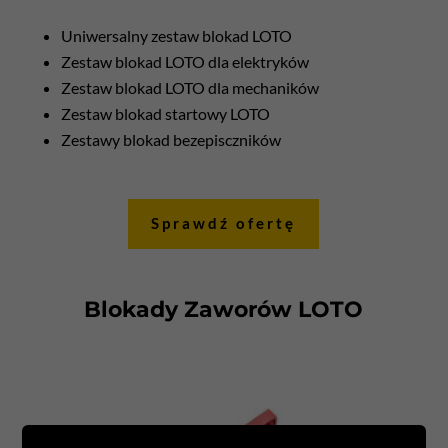
Uniwersalny zestaw blokad LOTO
Zestaw blokad LOTO dla elektryków
Zestaw blokad LOTO dla mechaników
Zestaw blokad startowy LOTO
Zestawy blokad bezepisczników
Sprawdź ofertę
Blokady Zaworów LOTO