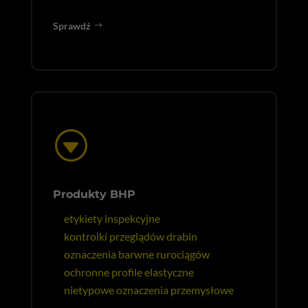
Sprawdź
G
Produkty BHP
etykiety inspekcyjne
kontrolki przeglądów drabin
oznaczenia barwne rurociągów
ochronne profile elastyczne
nietypowe oznaczenia przemysłowe