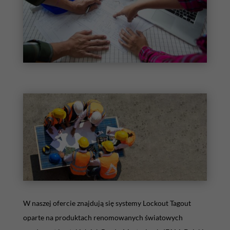
W naszej ofercie znajdują się systemy Lockout Tagout
oparte na produktach renomowanych światowych