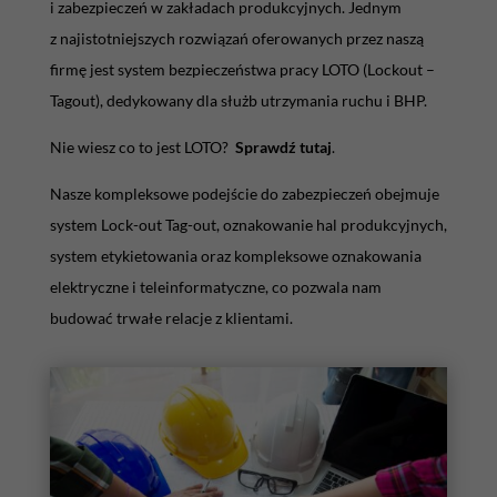
i zabezpieczeń w zakładach produkcyjnych. Jednym
z najistotniejszych rozwiązań oferowanych przez naszą
firmę jest system bezpieczeństwa pracy LOTO (Lockout –
Tagout), dedykowany dla służb utrzymania ruchu i BHP.
Nie wiesz co to jest LOTO?
Sprawdź tutaj
.
Nasze kompleksowe podejście do zabezpieczeń obejmuje
system Lock-out Tag-out, oznakowanie hal produkcyjnych,
system etykietowania oraz kompleksowe oznakowania
elektryczne i teleinformatyczne, co pozwala nam
budować trwałe relacje z klientami.