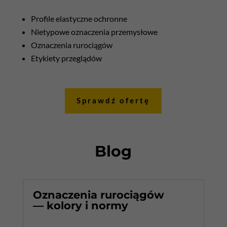
Profile elastyczne ochronne
Nietypowe oznaczenia przemysłowe
Oznaczenia rurociągów
Etykiety przeglądów
Sprawdź ofertę
Blog
Oznaczenia rurociągów
— kolory i normy